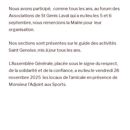
Nous avons participé, comme tous les ans, au forum des
Associations de St Genis Laval qui a eu lieu les 5 et 6
septembre, nous remercions la Mairie pour leur
organisation.
Nos sections sont présentes sur le guide des activités
Saint Genoise, mis à jour tous les ans.
L’Assemblée Générale, placée sous le signe du respect,
de la solidarité et de la confiance, a eu lieu le vendredi 28
novembre 2025 les locaux de l’amicale en présence de
Monsieur l’Adjoint aux Sports.