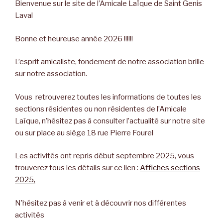
Bienvenue sur le site de l’Amicale Laïque de Saint Genis
Laval
Bonne et heureuse année 2026 !!!!!!
L’esprit amicaliste, fondement de notre association brille
sur notre association.
Vous retrouverez toutes les informations de toutes les
sections résidentes ou non résidentes de l’Amicale
Laïque, n’hésitez pas à consulter l’actualité sur notre site
ou sur place au siège 18 rue Pierre Fourel
Les activités ont repris début septembre 2025, vous
trouverez tous les détails sur ce lien :
Affiches sections
2025,
N’hésitez pas à venir et à découvrir nos différentes
activités