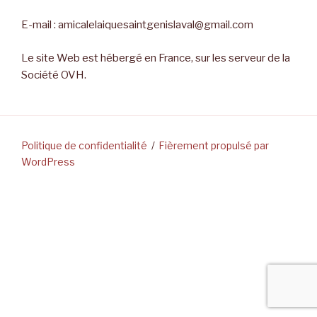
E-mail : amicalelaiquesaintgenislaval@gmail.com
Le site Web est hébergé en France, sur les serveur de la
Société OVH.
Politique de confidentialité
Fièrement propulsé par
WordPress